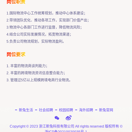
岗位职责
1.国际物流中心工作统筹规划，推动中心体系建设；
2.带领团队优化、推动各项工作，实现部门价值产出；
3.物流中心各部门工作进行监督，降低物流风险；
4.结合公司实际发展情况，拓宽物流渠道；
5.负责公司物流规划，实际物流盈利。
岗位要求
1. 丰富的物流商谈判能力；
2. 丰富的跨境物流资讯信息整合能力；
3. 管理过5亿以上规模跨境电商行业物流。
新兔生活
社会招聘
校园招聘
海外招聘
新兔官网
Copyright © 2023 浙江新兔科技有限公司 All rights reserved 版权所有 ©